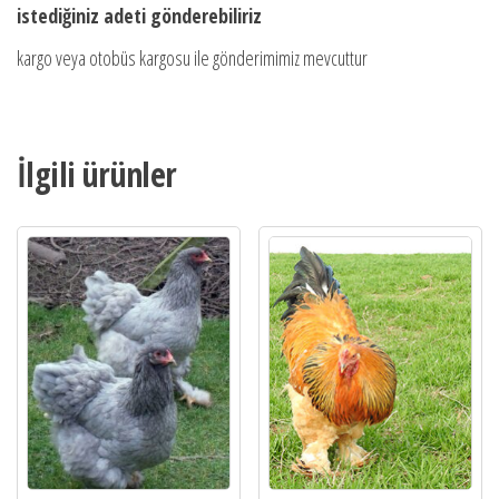
istediğiniz adeti gönderebiliriz
kargo veya otobüs kargosu ile gönderimimiz mevcuttur
İlgili ürünler